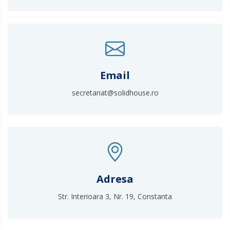
Email
secretariat@solidhouse.ro
Adresa
Str. Interioara 3, Nr. 19, Constanta