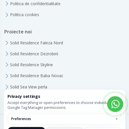
Politica de confidentialitate
Politica cookies
Proiecte noi
Solid Residence Faleza Nord
Solid Residence Dezrobirii
Solid Residence Skyline
Solid Residence Baba Novac
Solid Sea View perla
Privacy settings
Accept everything or open preferences to choose individual
Google Tag Manager permissions.
Preferences
© Copyright
Solid House
. All Rights Reserved