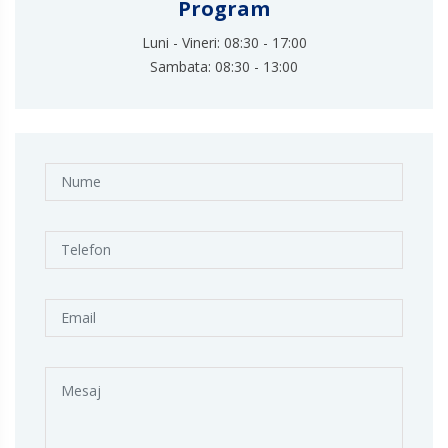
Program
Luni - Vineri: 08:30 - 17:00
Sambata: 08:30 - 13:00