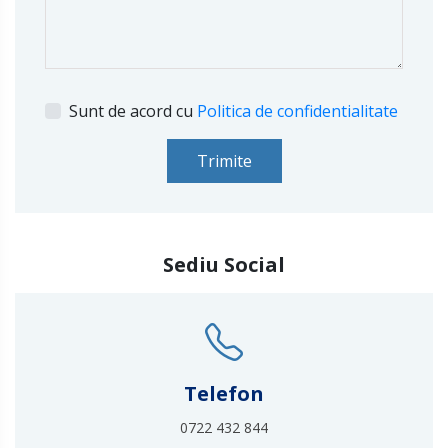
Sunt de acord cu
Politica de confidentialitate
Trimite
Sediu Social
Telefon
0722 432 844