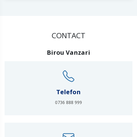
CONTACT
Birou Vanzari
Telefon
0736 888 999